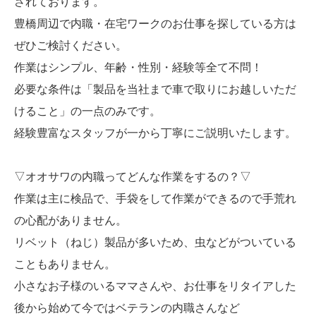
されております。
豊橋周辺で内職・在宅ワークのお仕事を探している方は
ぜひご検討ください。
作業はシンプル、年齢・性別・経験等全て不問！
必要な条件は「製品を当社まで車で取りにお越しいただ
けること」の一点のみです。
経験豊富なスタッフが一から丁寧にご説明いたします。
▽オオサワの内職ってどんな作業をするの？▽
作業は主に検品で、手袋をして作業ができるので手荒れ
の心配がありません。
リベット（ねじ）製品が多いため、虫などがついている
こともありません。
小さなお子様のいるママさんや、お仕事をリタイアした
後から始めて今ではベテランの内職さんなど