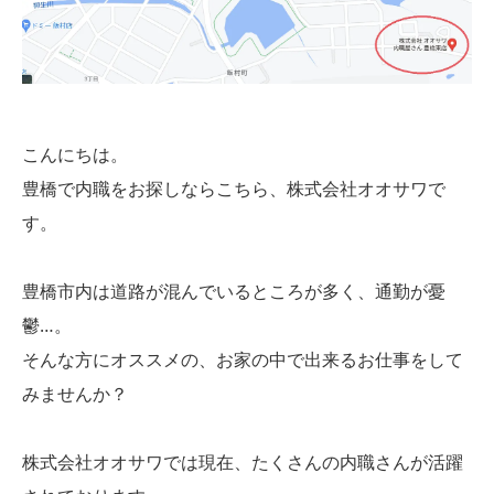
こんにちは。
豊橋で内職をお探しならこちら、株式会社オオサワで
す。
豊橋市内は道路が混んでいるところが多く、通勤が憂
鬱…。
そんな方にオススメの、お家の中で出来るお仕事をして
みませんか？
株式会社オオサワでは現在、たくさんの内職さんが活躍