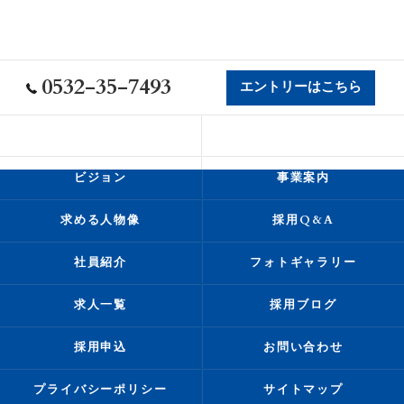
0532-35-7493
エントリーはこちら
会社概要
代表挨拶
ビジョン
事業案内
求める人物像
採用Q&A
社員紹介
フォトギャラリー
求人一覧
採用ブログ
採用申込
お問い合わせ
プライバシーポリシー
サイトマップ