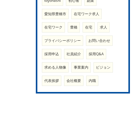
toyohashi
初心者
副業
愛知県豊橋市
在宅ワーク求人
在宅ワーク
豊橋
在宅
求人
プライバシーポリシー
お問い合わせ
採用申込
社員紹介
採用Q&A
求める人物像
事業案内
ビジョン
代表挨拶
会社概要
内職