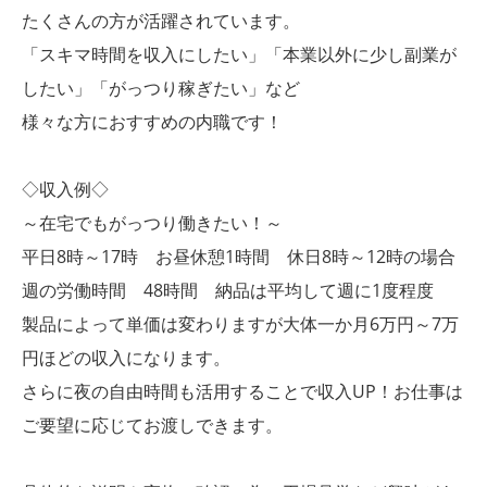
たくさんの方が活躍されています。
「スキマ時間を収入にしたい」「本業以外に少し副業が
したい」「がっつり稼ぎたい」など
様々な方におすすめの内職です！
◇収入例◇
～在宅でもがっつり働きたい！～
平日8時～17時 お昼休憩1時間 休日8時～12時の場合
週の労働時間 48時間 納品は平均して週に1度程度
製品によって単価は変わりますが大体一か月6万円～7万
円ほどの収入になります。
さらに夜の自由時間も活用することで収入UP！お仕事は
ご要望に応じてお渡しできます。