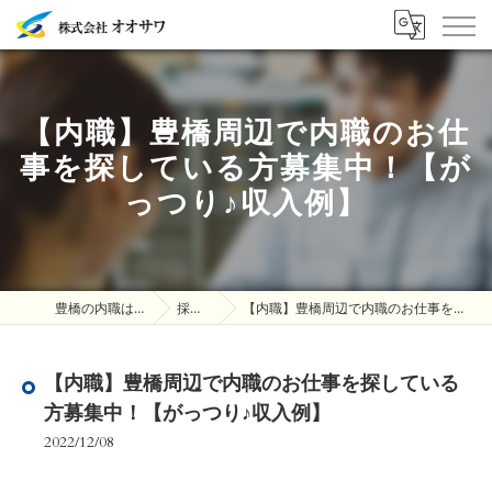
【内職】豊橋周辺で内職のお仕
事を探している方募集中！【が
っつり♪収入例】
豊橋の内職は株式会社オオサワ
採用ブログ
【内職】豊橋周辺で内職のお仕事を探している方募集中！【がっつり♪収入例】
【内職】豊橋周辺で内職のお仕事を探している
方募集中！【がっつり♪収入例】
2022/12/08