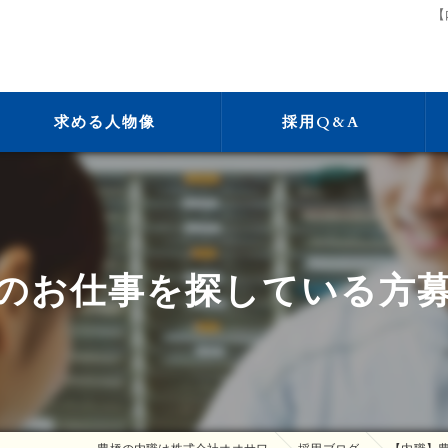
【
求める人物像
採用Q&A
のお仕事を探している方