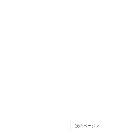
次のページ >