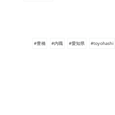
#豊橋
#内職
#愛知県
#toyohashi