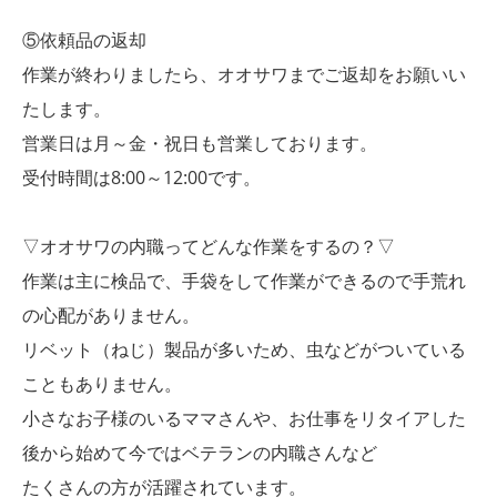
⑤依頼品の返却
作業が終わりましたら、オオサワまでご返却をお願いい
たします。
営業日は月～金・祝日も営業しております。
受付時間は8:00～12:00です。
▽オオサワの内職ってどんな作業をするの？▽
作業は主に検品で、手袋をして作業ができるので手荒れ
の心配がありません。
リベット（ねじ）製品が多いため、虫などがついている
こともありません。
小さなお子様のいるママさんや、お仕事をリタイアした
後から始めて今ではベテランの内職さんなど
たくさんの方が活躍されています。