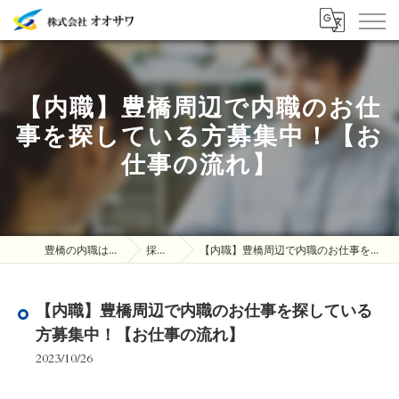
【内職】豊橋周辺で内職のお仕
事を探している方募集中！【お
仕事の流れ】
豊橋の内職は株式会社オオサワ
採用ブログ
【内職】豊橋周辺で内職のお仕事を探している方募集中！【お仕事の流れ】
【内職】豊橋周辺で内職のお仕事を探している
方募集中！【お仕事の流れ】
2023/10/26