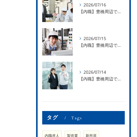
2026/07/16
【内職】豊橋周辺で内職のお仕事を探している方募集中！【お仕事の内容】
2026/07/15
【内職】豊橋周辺で内職のお仕事を探している方募集中！【急な学級閉鎖も安心】
2026/07/14
【内職】豊橋周辺で内職のお仕事を探している方募集中！【内職さまのお声②】
タグ
Tags
内職求人
製造業
新所原