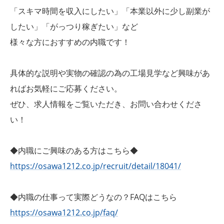
「スキマ時間を収入にしたい」「本業以外に少し副業が
したい」「がっつり稼ぎたい」など
様々な方におすすめの内職です！
具体的な説明や実物の確認の為の工場見学など興味があ
ればお気軽にご応募ください。
ぜひ、求人情報をご覧いただき、お問い合わせくださ
い！
◆内職にご興味のある方はこちら◆
https://osawa1212.co.jp/recruit/detail/18041/
◆内職の仕事って実際どうなの？FAQはこちら
https://osawa1212.co.jp/faq/