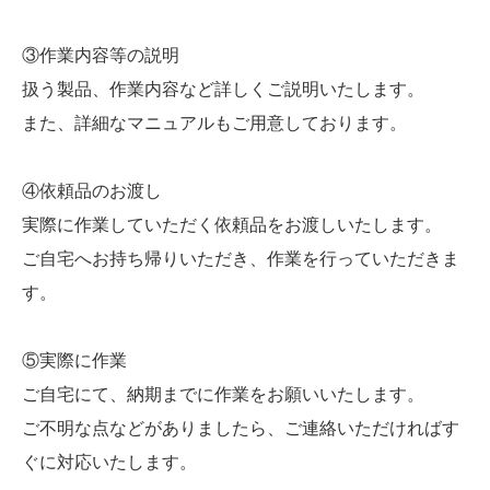
③作業内容等の説明
扱う製品、作業内容など詳しくご説明いたします。
また、詳細なマニュアルもご用意しております。
④依頼品のお渡し
実際に作業していただく依頼品をお渡しいたします。
ご自宅へお持ち帰りいただき、作業を行っていただきま
す。
⑤実際に作業
ご自宅にて、納期までに作業をお願いいたします。
ご不明な点などがありましたら、ご連絡いただければす
ぐに対応いたします。