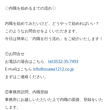
◇内職を始めるまでの流れ◇
内職を始めてみたいけど、どうやって始めればいい？
このようなお問合せをよくいただきます。
今日は簡単に「内職を行う流れ」をご紹介いたします！
①お問合せ
お電話の場合はこちら
tel:0532-35-7493
E-mailはこちら
info@osawa1212.co.jp
まずはご連絡ください。
②事務所訪問、内職登録
事務所にお越しいただいた上で内職の面接、登録をいた
します。