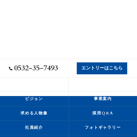
0532-35-7493
エントリーはこちら
会社概要
代表挨拶
ビジョン
事業案内
求める人物像
採用Q&A
社員紹介
フォトギャラリー