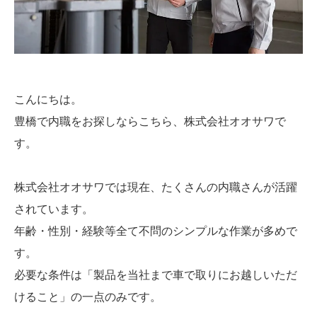
こんにちは。
豊橋で内職をお探しならこちら、株式会社オオサワで
す。
株式会社オオサワでは現在、たくさんの内職さんが活躍
されています。
年齢・性別・経験等全て不問のシンプルな作業が多めで
す。
必要な条件は「製品を当社まで車で取りにお越しいただ
けること」の一点のみです。