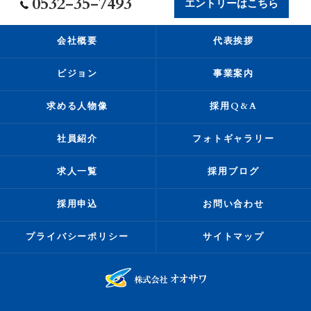
0532-35-7493
エントリーはこちら
会社概要
代表挨拶
ビジョン
事業案内
求める人物像
採用Q&A
社員紹介
フォトギャラリー
求人一覧
採用ブログ
採用申込
お問い合わせ
プライバシーポリシー
サイトマップ