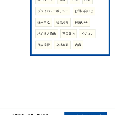
プライバシーポリシー
お問い合わせ
採用申込
社員紹介
採用Q&A
求める人物像
事業案内
ビジョン
代表挨拶
会社概要
内職