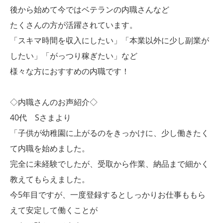
後から始めて今ではベテランの内職さんなど
たくさんの方が活躍されています。
「スキマ時間を収入にしたい」「本業以外に少し副業が
したい」「がっつり稼ぎたい」など
様々な方におすすめの内職です！
◇内職さんのお声紹介◇
40代 Sさまより
「子供が幼稚園に上がるのをきっかけに、少し働きたく
て内職を始めました。
完全に未経験でしたが、受取から作業、納品まで細かく
教えてもらえました。
今5年目ですが、一度登録するとしっかりお仕事ももら
えて安定して働くことが