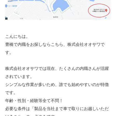
こんにちは。
豊橋で内職をお探しならこちら、株式会社オオサワで
す。
株式会社オオサワでは現在、たくさんの内職さんが活躍
されています。
シンプルな作業が多いため、誰でも始めやすいのが特徴
です。
年齢・性別・経験等全て不問！
必要な条件は「製品を当社まで車で取りにお越しいただ