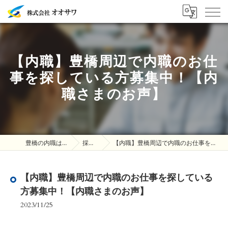
【内職】豊橋周辺で内職のお仕
事を探している方募集中！【内
職さまのお声】
豊橋の内職は株式会社オオサワ
採用ブログ
【内職】豊橋周辺で内職のお仕事を探している方募集中！【内職さまのお声】
【内職】豊橋周辺で内職のお仕事を探している
方募集中！【内職さまのお声】
2023/11/25