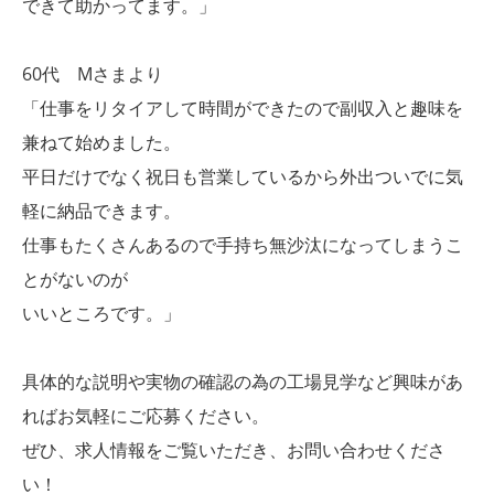
できて助かってます。」
60代 Mさまより
「仕事をリタイアして時間ができたので副収入と趣味を
兼ねて始めました。
平日だけでなく祝日も営業しているから外出ついでに気
軽に納品できます。
仕事もたくさんあるので手持ち無沙汰になってしまうこ
とがないのが
いいところです。」
具体的な説明や実物の確認の為の工場見学など興味があ
ればお気軽にご応募ください。
ぜひ、求人情報をご覧いただき、お問い合わせくださ
い！