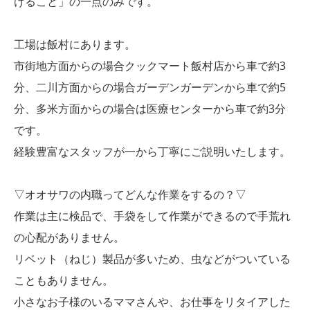
けること」の一点のみです。
工場は飯村にあります。
市街地方面からの場合クックマート飯村店から車で約3
分、二川方面からの場合ガーデンガーデンから車で約5
分、多米方面からの場合は医療センターから車で約3分
です。
経験豊富なスタッフが一から丁寧にご説明いたします。
▽オオサワの内職ってどんな作業をするの？▽
作業は主に検品で、手袋をして作業ができるので手荒れ
の心配がありません。
リベット（ねじ）製品が多いため、虫などがついている
こともありません。
小さなお子様のいるママさんや、お仕事をリタイアした