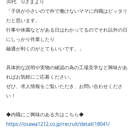
30代 Uさまより
「子供が小さいので外で働けないママに内職はピッタリ
だと思います。
行事や休園などがある日はわかってるのでそれ以外の日
にしっかり作業したり
融通が利くのがとてもいいです。」
具体的な説明や実物の確認の為の工場見学など興味があ
ればお気軽にご応募ください。
ぜひ、求人情報をご覧いただき、お問い合わせくださ
い！
◆内職にご興味のある方はこちら◆
https://osawa1212.co.jp/recruit/detail/18041/