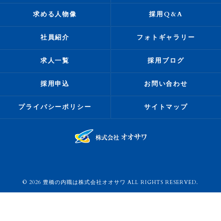
求める人物像
採用Q&A
社員紹介
フォトギャラリー
求人一覧
採用ブログ
採用申込
お問い合わせ
プライバシーポリシー
サイトマップ
© 2026 豊橋の内職は株式会社オオサワ ALL RIGHTS RESERVED.