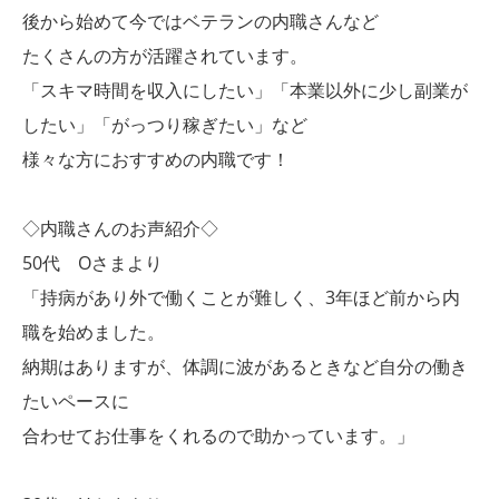
後から始めて今ではベテランの内職さんなど
たくさんの方が活躍されています。
「スキマ時間を収入にしたい」「本業以外に少し副業が
したい」「がっつり稼ぎたい」など
様々な方におすすめの内職です！
◇内職さんのお声紹介◇
50代 Oさまより
「持病があり外で働くことが難しく、3年ほど前から内
職を始めました。
納期はありますが、体調に波があるときなど自分の働き
たいペースに
合わせてお仕事をくれるので助かっています。」