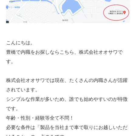
こんにちは。
豊橋で内職をお探しならこちら、株式会社オオサワで
す。
株式会社オオサワでは現在、たくさんの内職さんが活躍
されています。
シンプルな作業が多いため、誰でも始めやすいのが特徴
です。
年齢・性別・経験等全て不問！
必要な条件は「製品を当社まで車で取りにお越しいただ