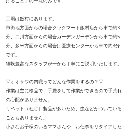
けること」の一点のみです。
工場は飯村にあります。
市街地方面からの場合クックマート飯村店から車で約3
分、二川方面からの場合ガーデンガーデンから車で約5
分、多米方面からの場合は医療センターから車で約3分
です。
経験豊富なスタッフが一から丁寧にご説明いたします。
▽オオサワの内職ってどんな作業をするの？▽
作業は主に検品で、手袋をして作業ができるので手荒れ
の心配がありません。
リベット（ねじ）製品が多いため、虫などがついている
こともありません。
小さなお子様のいるママさんや、お仕事をリタイアした