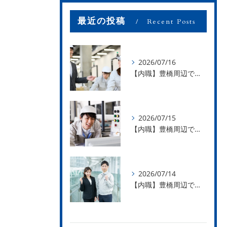
最近の投稿
Recent Posts
2026/07/16
【内職】豊橋周辺で内職のお仕事を探している方募集中！【お仕事の内容】
2026/07/15
【内職】豊橋周辺で内職のお仕事を探している方募集中！【急な学級閉鎖も安心】
2026/07/14
【内職】豊橋周辺で内職のお仕事を探している方募集中！【内職さまのお声②】