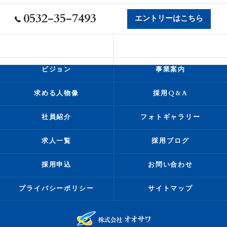
0532-35-7493
エントリーはこちら
会社概要
代表挨拶
ビジョン
事業案内
求める人物像
採用Q&A
社員紹介
フォトギャラリー
求人一覧
採用ブログ
採用申込
お問い合わせ
プライバシーポリシー
サイトマップ