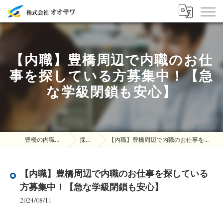
【内職】豊橋周辺で内職のお仕
事を探している方募集中！【急
な学級閉鎖も安心】
豊橋の内職は株式会社オオサワ
採用ブログ
【内職】豊橋周辺で内職のお仕事を探している方募集中！【急な学級閉鎖も安心】
【内職】豊橋周辺で内職のお仕事を探している
方募集中！【急な学級閉鎖も安心】
2024/08/11