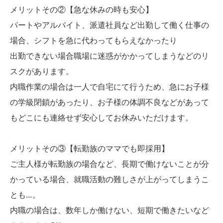
メリットその②【急な休みの時も安心】
パートやアルバイト、派遣社員など出勤して働く仕事の
場合、シフトを急に代わってもらえなかったり
出勤できない場合職場に迷惑がかかってしまうなどのリ
スクがあります。
内職作業の場合は一人で自宅にて行うため、急にお子様
の学級閉鎖があったり、お子様の体調不良などがあって
もどこにも連絡せず安心してお休みいただけます。
メリットその③【転勤族のママでも即採用】
ご主人様が転勤族の場合など、長期で働けないことが分
かっている場合、就職活動の難しさが上がってしまうこ
とも…。
内職の場合は、数年しか働けない、短期で働きたいなど