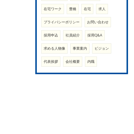
在宅ワーク
豊橋
在宅
求人
プライバシーポリシー
お問い合わせ
採用申込
社員紹介
採用Q&A
求める人物像
事業案内
ビジョン
代表挨拶
会社概要
内職