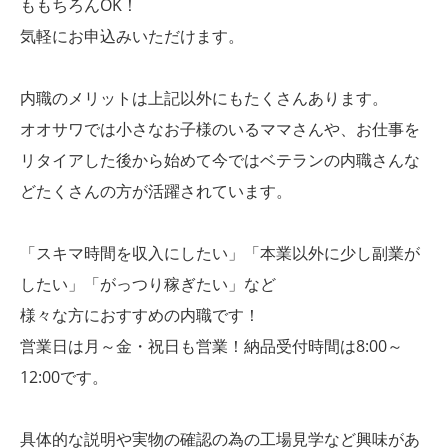
ももちろんOK！
気軽にお申込みいただけます。
内職のメリットは上記以外にもたくさんあります。
オオサワでは小さなお子様のいるママさんや、お仕事を
リタイアした後から始めて今ではベテランの内職さんな
どたくさんの方が活躍されています。
「スキマ時間を収入にしたい」「本業以外に少し副業が
したい」「がっつり稼ぎたい」など
様々な方におすすめの内職です！
営業日は月～金・祝日も営業！納品受付時間は8:00～
12:00です。
具体的な説明や実物の確認の為の工場見学など興味があ