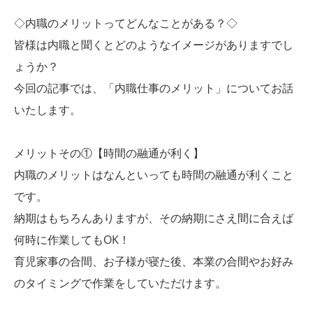
◇内職のメリットってどんなことがある？◇
皆様は内職と聞くとどのようなイメージがありますでし
ょうか？
今回の記事では、「内職仕事のメリット」についてお話
いたします。
メリットその①【時間の融通が利く】
内職のメリットはなんといっても時間の融通が利くこと
です。
納期はもちろんありますが、その納期にさえ間に合えば
何時に作業してもOK！
育児家事の合間、お子様が寝た後、本業の合間やお好み
のタイミングで作業をしていただけます。