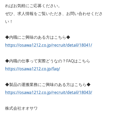
ればお気軽にご応募ください。
ぜひ、求人情報をご覧いただき、お問い合わせくださ
い！
◆内職にご興味のある方はこちら◆
https://osawa1212.co.jp/recruit/detail/18041/
◆内職の仕事って実際どうなの？FAQはこちら
https://osawa1212.co.jp/faq/
◆製品の運搬業務にご興味のある方はこちら◆
https://osawa1212.co.jp/recruit/detail/18043/
株式会社オオサワ