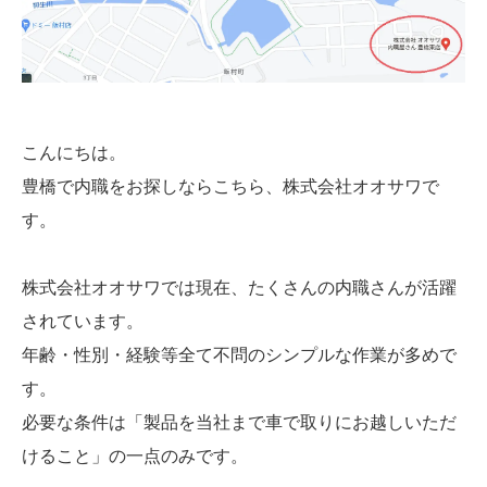
こんにちは。
豊橋で内職をお探しならこちら、株式会社オオサワで
す。
株式会社オオサワでは現在、たくさんの内職さんが活躍
されています。
年齢・性別・経験等全て不問のシンプルな作業が多めで
す。
必要な条件は「製品を当社まで車で取りにお越しいただ
けること」の一点のみです。