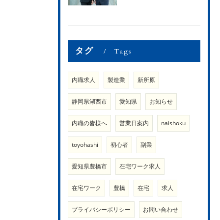
タグ
Tags
内職求人
製造業
新所原
静岡県湖西市
愛知県
お知らせ
内職の皆様へ
営業日案内
naishoku
toyohashi
初心者
副業
愛知県豊橋市
在宅ワーク求人
在宅ワーク
豊橋
在宅
求人
プライバシーポリシー
お問い合わせ