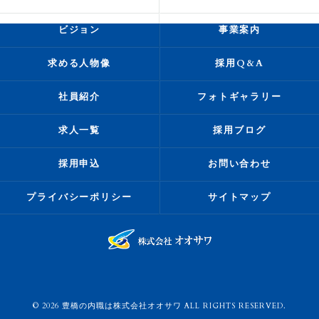
ビジョン
事業案内
求める人物像
採用Q&A
社員紹介
フォトギャラリー
求人一覧
採用ブログ
採用申込
お問い合わせ
プライバシーポリシー
サイトマップ
© 2026 豊橋の内職は株式会社オオサワ ALL RIGHTS RESERVED.