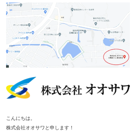
こんにちは。
株式会社オオサワと申します！