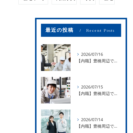
最近の投稿
Recent Posts
2026/07/16
【内職】豊橋周辺で内職のお仕事を探している方募集中！【お仕事の内容】
2026/07/15
【内職】豊橋周辺で内職のお仕事を探している方募集中！【急な学級閉鎖も安心】
2026/07/14
【内職】豊橋周辺で内職のお仕事を探している方募集中！【内職さまのお声②】