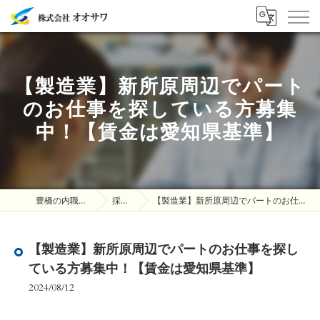
【製造業】新所原周辺でパート
のお仕事を探している方募集
中！【賃金は愛知県基準】
豊橋の内職は株式会社オオサワ
採用ブログ
【製造業】新所原周辺でパートのお仕事を探している方募集中！【賃金は愛知県基準】
【製造業】新所原周辺でパートのお仕事を探し
ている方募集中！【賃金は愛知県基準】
2024/08/12