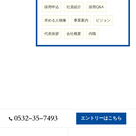
採用申込
社員紹介
採用Q&A
求める人物像
事業案内
ビジョン
代表挨拶
会社概要
内職
0532-35-7493
エントリーはこちら
会社概要
代表挨拶