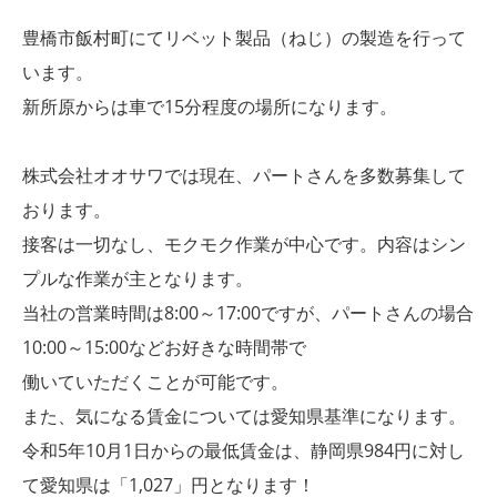
豊橋市飯村町にてリベット製品（ねじ）の製造を行って
います。
新所原からは車で15分程度の場所になります。
株式会社オオサワでは現在、パートさんを多数募集して
おります。
接客は一切なし、モクモク作業が中心です。内容はシン
プルな作業が主となります。
当社の営業時間は8:00～17:00ですが、パートさんの場合
10:00～15:00などお好きな時間帯で
働いていただくことが可能です。
また、気になる賃金については愛知県基準になります。
令和5年10月1日からの最低賃金は、静岡県984円に対し
て愛知県は「1,027」円となります！