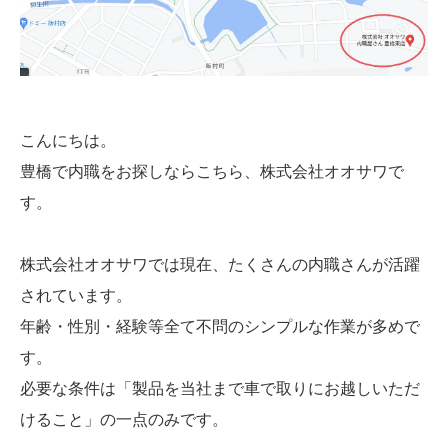
こんにちは。
豊橋で内職をお探しならこちら、株式会社オオサワで
す。
株式会社オオサワでは現在、たくさんの内職さんが活躍
されています。
年齢・性別・経験等全て不問のシンプルな作業が多めで
す。
必要な条件は「製品を当社まで車で取りにお越しいただ
けること」の一点のみです。