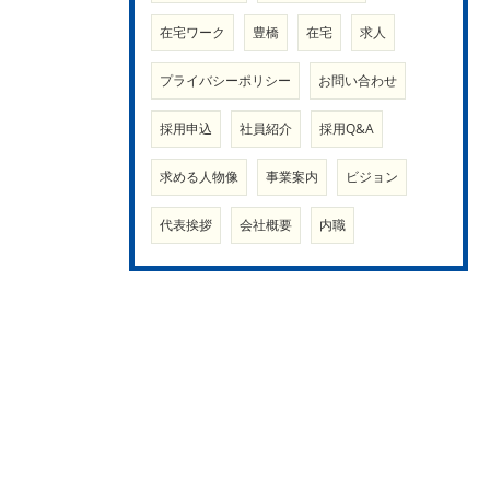
在宅ワーク
豊橋
在宅
求人
プライバシーポリシー
お問い合わせ
採用申込
社員紹介
採用Q&A
求める人物像
事業案内
ビジョン
代表挨拶
会社概要
内職