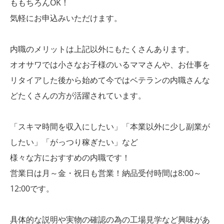
ももちろんOK！
気軽にお申込みいただけます。
内職のメリットは上記以外にもたくさんあります。
オオサワでは小さなお子様のいるママさんや、お仕事を
リタイアした後から始めて今ではベテランの内職さんな
どたくさんの方が活躍されています。
「スキマ時間を収入にしたい」「本業以外に少し副業が
したい」「がっつり稼ぎたい」など
様々な方におすすめの内職です！
営業日は月～金・祝日も営業！納品受付時間は8:00～
12:00です。
具体的な説明や実物の確認の為の工場見学など興味があ