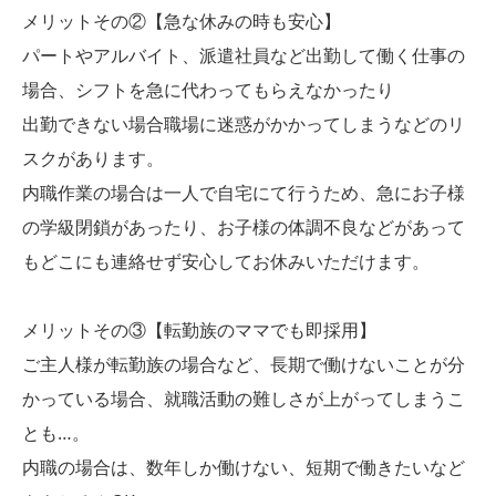
メリットその②【急な休みの時も安心】
パートやアルバイト、派遣社員など出勤して働く仕事の
場合、シフトを急に代わってもらえなかったり
出勤できない場合職場に迷惑がかかってしまうなどのリ
スクがあります。
内職作業の場合は一人で自宅にて行うため、急にお子様
の学級閉鎖があったり、お子様の体調不良などがあって
もどこにも連絡せず安心してお休みいただけます。
メリットその③【転勤族のママでも即採用】
ご主人様が転勤族の場合など、長期で働けないことが分
かっている場合、就職活動の難しさが上がってしまうこ
とも…。
内職の場合は、数年しか働けない、短期で働きたいなど