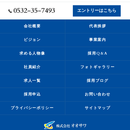
0532-35-7493
エントリーはこちら
会社概要
代表挨拶
ビジョン
事業案内
求める人物像
採用Q&A
社員紹介
フォトギャラリー
求人一覧
採用ブログ
採用申込
お問い合わせ
プライバシーポリシー
サイトマップ