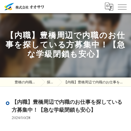
【内職】豊橋周辺で内職のお仕
事を探している方募集中！【急
な学級閉鎖も安心】
豊橋の内職は株式会社オオサワ
採用ブログ
【内職】豊橋周辺で内職のお仕事を探している方募集中！【急な学級閉鎖も安心】
【内職】豊橋周辺で内職のお仕事を探している
方募集中！【急な学級閉鎖も安心】
2024/10/28