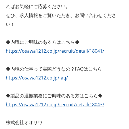
ればお気軽にご応募ください。
ぜひ、求人情報をご覧いただき、お問い合わせくださ
い！
◆内職にご興味のある方はこちら◆
https://osawa1212.co.jp/recruit/detail/18041/
◆内職の仕事って実際どうなの？FAQはこちら
https://osawa1212.co.jp/faq/
◆製品の運搬業務にご興味のある方はこちら◆
https://osawa1212.co.jp/recruit/detail/18043/
株式会社オオサワ