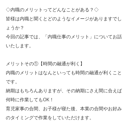
◇内職のメリットってどんなことがある？◇
皆様は内職と聞くとどのようなイメージがありますでし
ょうか？
今回の記事では、「内職仕事のメリット」についてお話
いたします。
メリットその①【時間の融通が利く】
内職のメリットはなんといっても時間の融通が利くこと
です。
納期はもちろんありますが、その納期にさえ間に合えば
何時に作業してもOK！
育児家事の合間、お子様が寝た後、本業の合間やお好み
のタイミングで作業をしていただけます。