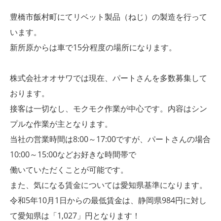
豊橋市飯村町にてリベット製品（ねじ）の製造を行って
います。
新所原からは車で15分程度の場所になります。
株式会社オオサワでは現在、パートさんを多数募集して
おります。
接客は一切なし、モクモク作業が中心です。内容はシン
プルな作業が主となります。
当社の営業時間は8:00～17:00ですが、パートさんの場合
10:00～15:00などお好きな時間帯で
働いていただくことが可能です。
また、気になる賃金については愛知県基準になります。
令和5年10月1日からの最低賃金は、静岡県984円に対し
て愛知県は「1,027」円となります！