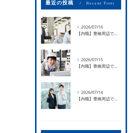
最近の投稿
Recent Posts
2026/07/16
【内職】豊橋周辺で内職のお仕事を探している方募集中！【お仕事の内容】
2026/07/15
【内職】豊橋周辺で内職のお仕事を探している方募集中！【急な学級閉鎖も安心】
2026/07/14
【内職】豊橋周辺で内職のお仕事を探している方募集中！【内職さまのお声②】