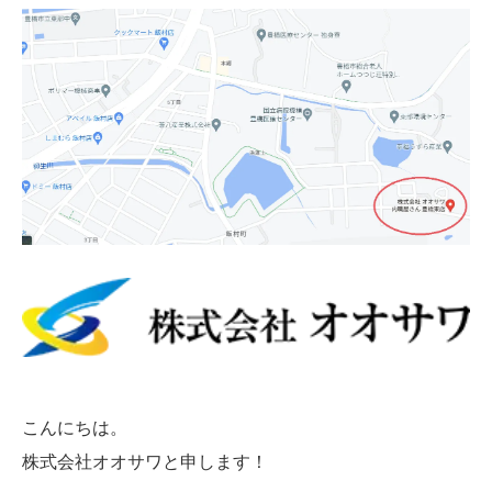
こんにちは。
株式会社オオサワと申します！