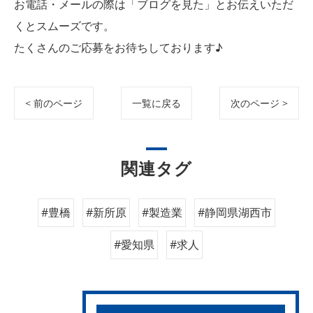
お電話・メールの際は「ブログを見た」とお伝えいただ
くとスムーズです。
たくさんのご応募をお待ちしております♪
< 前のページ
一覧に戻る
次のページ >
関連タグ
#豊橋
#新所原
#製造業
#静岡県湖西市
#愛知県
#求人