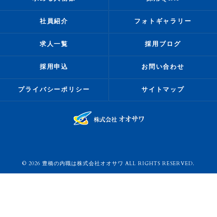
社員紹介
フォトギャラリー
求人一覧
採用ブログ
採用申込
お問い合わせ
プライバシーポリシー
サイトマップ
© 2026 豊橋の内職は株式会社オオサワ ALL RIGHTS RESERVED.