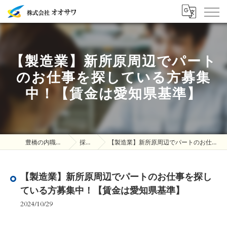
【製造業】新所原周辺でパート
のお仕事を探している方募集
中！【賃金は愛知県基準】
豊橋の内職は株式会社オオサワ
採用ブログ
【製造業】新所原周辺でパートのお仕事を探している方募集中！【賃金は愛知県基準】
【製造業】新所原周辺でパートのお仕事を探し
ている方募集中！【賃金は愛知県基準】
2024/10/29