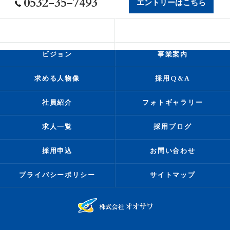
0532-35-7493
エントリーはこちら
会社概要
代表挨拶
ビジョン
事業案内
求める人物像
採用Q&A
社員紹介
フォトギャラリー
求人一覧
採用ブログ
採用申込
お問い合わせ
プライバシーポリシー
サイトマップ