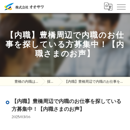
【内職】豊橋周辺で内職のお仕
事を探している方募集中！【内
職さまのお声】
豊橋の内職は株式会社オオサワ
採用ブログ
【内職】豊橋周辺で内職のお仕事を探している方募集中！【内職さまのお声】
【内職】豊橋周辺で内職のお仕事を探している
方募集中！【内職さまのお声】
2025/03/16