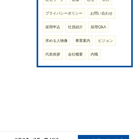
プライバシーポリシー
お問い合わせ
採用申込
社員紹介
採用Q&A
求める人物像
事業案内
ビジョン
代表挨拶
会社概要
内職