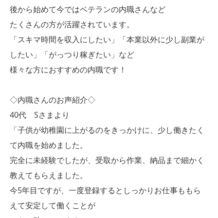
後から始めて今ではベテランの内職さんなど
たくさんの方が活躍されています。
「スキマ時間を収入にしたい」「本業以外に少し副業が
したい」「がっつり稼ぎたい」など
様々な方におすすめの内職です！
◇内職さんのお声紹介◇
40代 Sさまより
「子供が幼稚園に上がるのをきっかけに、少し働きたく
て内職を始めました。
完全に未経験でしたが、受取から作業、納品まで細かく
教えてもらえました。
今5年目ですが、一度登録するとしっかりお仕事ももら
えて安定して働くことが