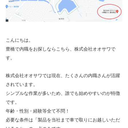
こんにちは。
豊橋で内職をお探しならこちら、株式会社オオサワで
す。
株式会社オオサワでは現在、たくさんの内職さんが活躍
されています。
シンプルな作業が多いため、誰でも始めやすいのが特徴
です。
年齢・性別・経験等全て不問！
必要な条件は「製品を当社まで車で取りにお越しいただ