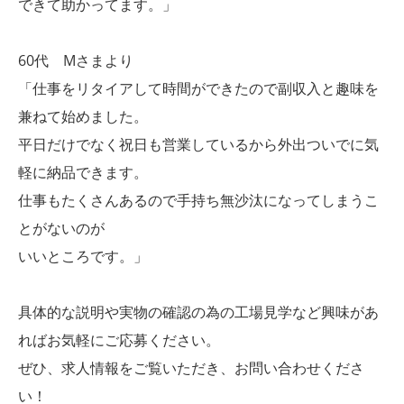
できて助かってます。」
60代 Mさまより
「仕事をリタイアして時間ができたので副収入と趣味を
兼ねて始めました。
平日だけでなく祝日も営業しているから外出ついでに気
軽に納品できます。
仕事もたくさんあるので手持ち無沙汰になってしまうこ
とがないのが
いいところです。」
具体的な説明や実物の確認の為の工場見学など興味があ
ればお気軽にご応募ください。
ぜひ、求人情報をご覧いただき、お問い合わせくださ
い！