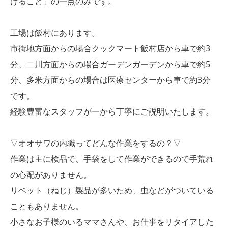
けること」の一点のみです。
工場は飯村にあります。
市街地方面からの場合クックマート飯村店から車で約3
分、二川方面からの場合ガーデンガーデンから車で約5
分、多米方面からの場合は医療センターから車で約3分
です。
経験豊富なスタッフが一から丁寧にご説明いたします。
▽オオサワの内職ってどんな作業をするの？▽
作業は主に検品で、手袋をして作業ができるので手荒れ
の心配がありません。
リベット（ねじ）製品が多いため、虫などがついている
こともありません。
小さなお子様のいるママさんや、お仕事をリタイアした