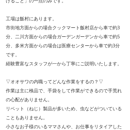
けること」の一点のみです。
工場は飯村にあります。
市街地方面からの場合クックマート飯村店から車で約3
分、二川方面からの場合ガーデンガーデンから車で約5
分、多米方面からの場合は医療センターから車で約3分
です。
経験豊富なスタッフが一から丁寧にご説明いたします。
▽オオサワの内職ってどんな作業をするの？▽
作業は主に検品で、手袋をして作業ができるので手荒れ
の心配がありません。
リベット（ねじ）製品が多いため、虫などがついている
こともありません。
小さなお子様のいるママさんや、お仕事をリタイアした