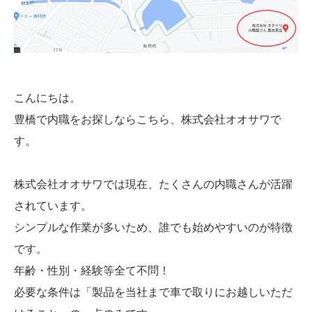
こんにちは。
豊橋で内職をお探しならこちら、株式会社オオサワで
す。
株式会社オオサワでは現在、たくさんの内職さんが活躍
されています。
シンプルな作業が多いため、誰でも始めやすいのが特徴
です。
年齢・性別・経験等全て不問！
必要な条件は「製品を当社まで車で取りにお越しいただ