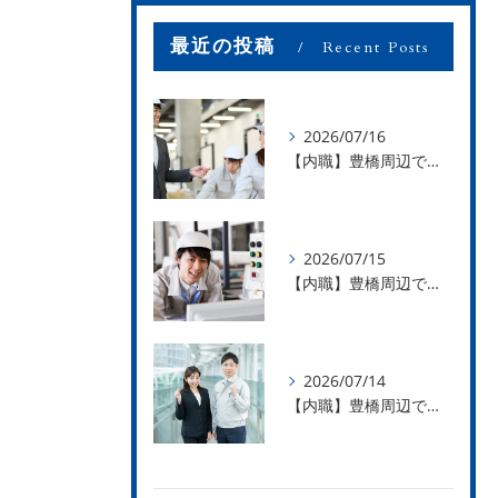
最近の投稿
Recent Posts
2026/07/16
【内職】豊橋周辺で内職のお仕事を探している方募集中！【お仕事の内容】
2026/07/15
【内職】豊橋周辺で内職のお仕事を探している方募集中！【急な学級閉鎖も安心】
2026/07/14
【内職】豊橋周辺で内職のお仕事を探している方募集中！【内職さまのお声②】