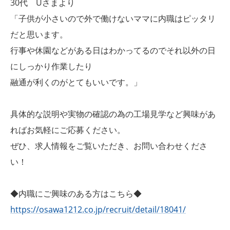
30代 Uさまより
「子供が小さいので外で働けないママに内職はピッタリ
だと思います。
行事や休園などがある日はわかってるのでそれ以外の日
にしっかり作業したり
融通が利くのがとてもいいです。」
具体的な説明や実物の確認の為の工場見学など興味があ
ればお気軽にご応募ください。
ぜひ、求人情報をご覧いただき、お問い合わせくださ
い！
◆内職にご興味のある方はこちら◆
https://osawa1212.co.jp/recruit/detail/18041/