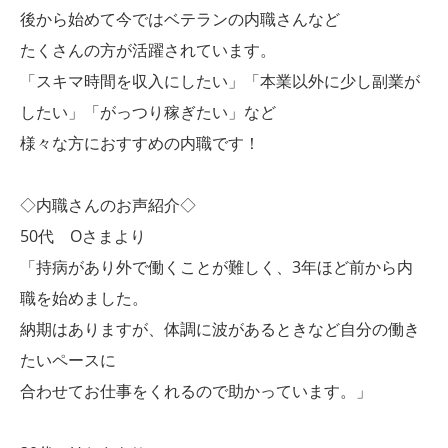
後から始めて今ではベテランの内職さんなど
たくさんの方が活躍されています。
「スキマ時間を収入にしたい」「本業以外に少し副業が
したい」「がっつり稼ぎたい」など
様々な方におすすめの内職です！
◇内職さんのお声紹介◇
50代 Oさまより
「持病があり外で働くことが難しく、3年ほど前から内
職を始めました。
納期はありますが、体調に波があるときなど自分の働き
たいペースに
合わせてお仕事をくれるので助かっています。」