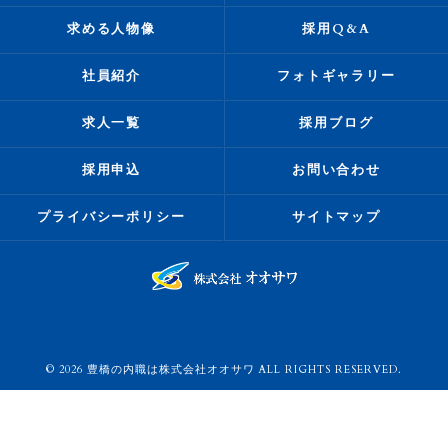
求める人物像
採用Q&A
社員紹介
フォトギャラリー
求人一覧
採用ブログ
採用申込
お問い合わせ
プライバシーポリシー
サイトマップ
© 2026 豊橋の内職は株式会社オオサワ ALL RIGHTS RESERVED.