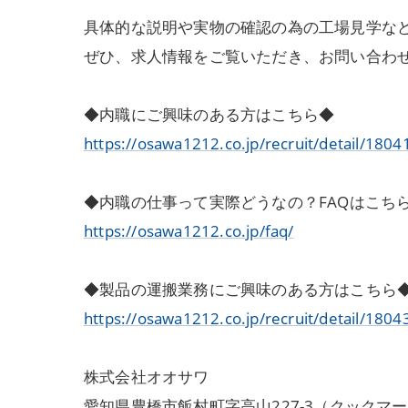
具体的な説明や実物の確認の為の工場見学な
ぜひ、求人情報をご覧いただき、お問い合わ
◆内職にご興味のある方はこちら◆
https://osawa1212.co.jp/recruit/detail/1804
◆内職の仕事って実際どうなの？FAQはこち
https://osawa1212.co.jp/faq/
◆製品の運搬業務にご興味のある方はこちら
https://osawa1212.co.jp/recruit/detail/1804
株式会社オオサワ
愛知県豊橋市飯村町字高山227-3（クックマ