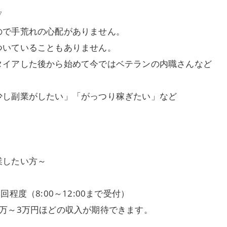
▽
ので手荒れの心配がありません。
ついていることもありません。
タイアした後から始めて今ではベテランの内職さんなど
少し副業がしたい」「がっつり稼ぎたい」など
業したい方～
程度（8:00～12:00まで受付）
万～3万円ほどの収入が期待できます。