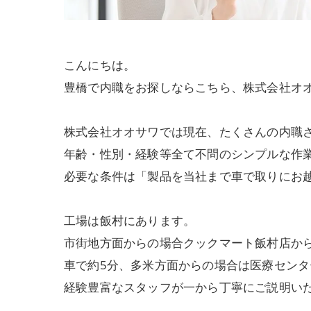
こんにちは。
豊橋で内職をお探しならこちら、株式会社オ
株式会社オオサワでは現在、たくさんの内職
年齢・性別・経験等全て不問のシンプルな作
必要な条件は「製品を当社まで車で取りにお
工場は飯村にあります。
市街地方面からの場合クックマート飯村店か
車で約5分、多米方面からの場合は医療センタ
経験豊富なスタッフが一から丁寧にご説明い