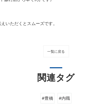
伝えいただくとスムーズです。
一覧に戻る
関連タグ
#豊橋
#内職