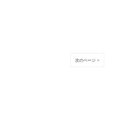
次のページ >