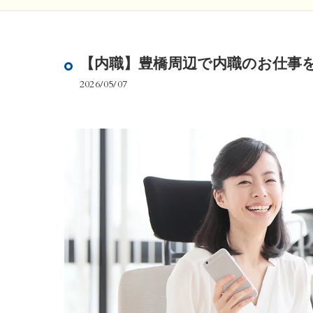
【内職】豊橋周辺で内職のお仕事
2026/05/07