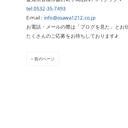
tel:0532-35-7493
E-mail :
info@osawa1212.co.jp
お電話・メールの際は「ブログを見た」とお
たくさんのご応募をお待ちしております♪
< 前のページ