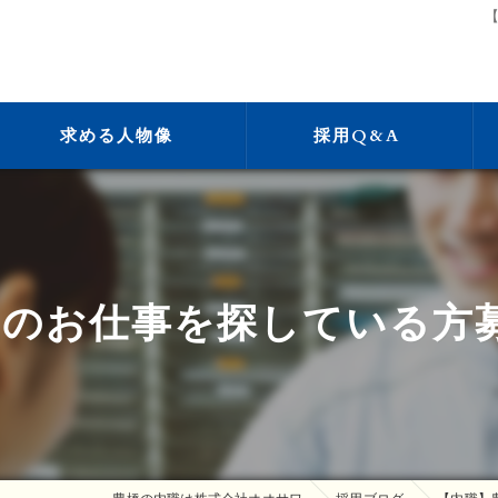
求める人物像
採用Q&A
のお仕事を探している方