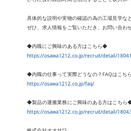
具体的な説明や実物の確認の為の工場見学な
ぜひ、求人情報をご覧いただき、お問い合わ
◆内職にご興味のある方はこちら◆
https://osawa1212.co.jp/recruit/detail/1804
◆内職の仕事って実際どうなの？FAQはこち
https://osawa1212.co.jp/faq/
◆製品の運搬業務にご興味のある方はこちら
https://osawa1212.co.jp/recruit/detail/1804
株式会社オオサワ