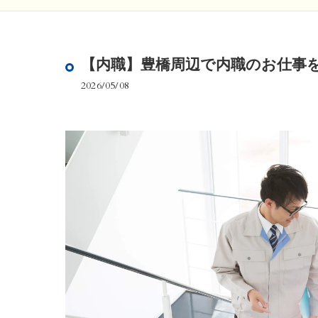
【内職】豊橋周辺で内職のお仕事
2026/05/08