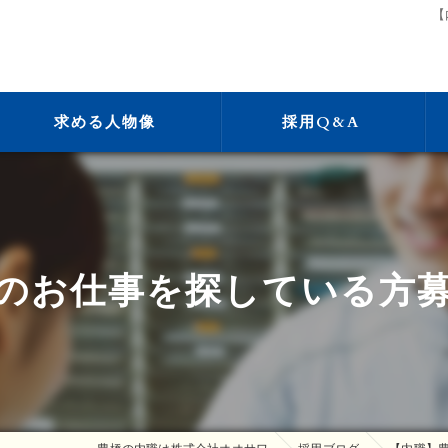
【
求める人物像
採用Q&A
のお仕事を探している方