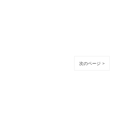
次のページ >