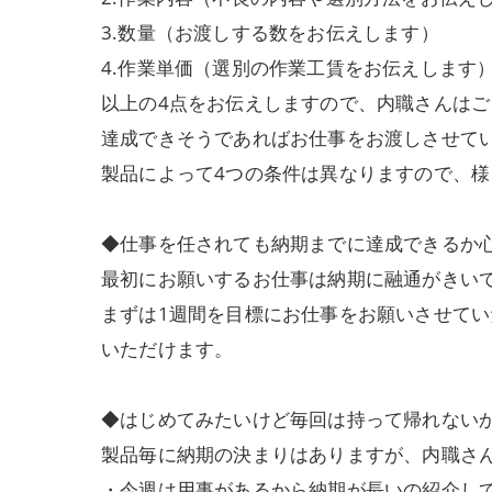
3.数量（お渡しする数をお伝えします）
4.作業単価（選別の作業工賃をお伝えします
以上の4点をお伝えしますので、内職さんは
達成できそうであればお仕事をお渡しさせて
製品によって4つの条件は異なりますので、
◆仕事を任されても納期までに達成できるか
最初にお願いするお仕事は納期に融通がきい
まずは1週間を目標にお仕事をお願いさせて
いただけます。
◆はじめてみたいけど毎回は持って帰れない
製品毎に納期の決まりはありますが、内職さ
・今週は用事があるから納期が長いの紹介し