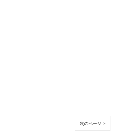
次のページ >