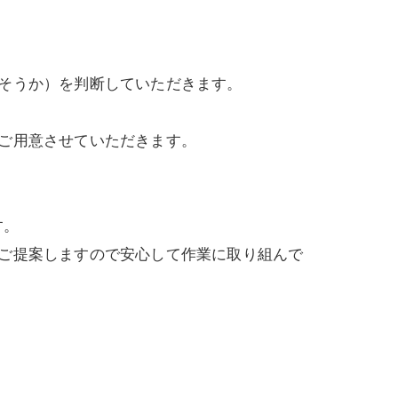
そうか）を判断していただきます。
ご用意させていただきます。
す。
ご提案しますので安心して作業に取り組んで