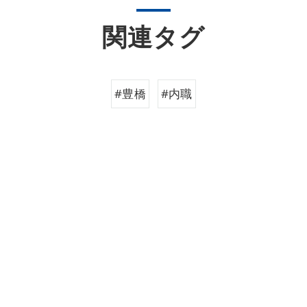
関連タグ
#豊橋
#内職